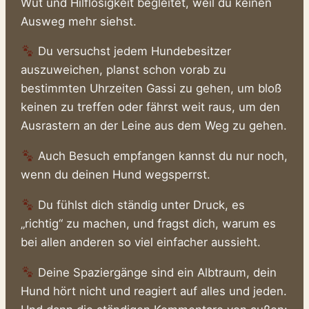
Wut und Hilflosigkeit begleitet, weil du keinen
Ausweg mehr siehst.
Du versuchst jedem Hundebesitzer
auszuweichen, planst schon vorab zu
bestimmten Uhrzeiten Gassi zu gehen, um bloß
keinen zu treffen oder fährst weit raus, um den
Ausrastern an der Leine aus dem Weg zu gehen.
Auch Besuch empfangen kannst du nur noch,
wenn du deinen Hund wegsperrst.
Du fühlst dich ständig unter Druck, es
„richtig“ zu machen, und fragst dich, warum es
bei allen anderen so viel einfacher aussieht.
Deine Spaziergänge sind ein Albtraum, dein
Hund hört nicht und reagiert auf alles und jeden.