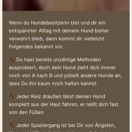
Wenn du Hundebesitzerin bist und dir ein
entspannter Alltag mit deinem Hund bisher
verwehrt blieb, dann kommt dir vielleicht
Folgendes bekannt vor:
Du hast bereits unzählige Methoden
ausprobiert, doch dein Hund zieht dich immer
noch von A nach B und pöbelt andere Hunde an,
dass Du ihn kaum noch halten kannst.
Jeder Reiz draußen lässt deinen Hund
komplett aus der Haut fahren, er reißt dich fast
von den Füßen
Jeder Spaziergang ist bei Dir von Ängsten,