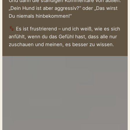
Und dann die ständigen Kommentare von außen:
„Dein Hund ist aber aggressiv?“ oder „Das wirst
Du niemals hinbekommen!“
Es ist frustrierend – und ich weiß, wie es sich
anfühlt, wenn du das Gefühl hast, dass alle nur
zuschauen und meinen, es besser zu wissen.